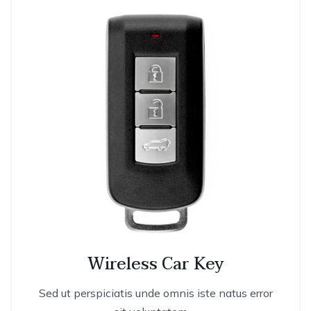
Wireless Car Key
Sed ut perspiciatis unde omnis iste natus error