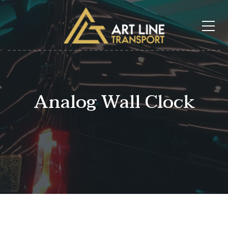
Analog Wall Clock