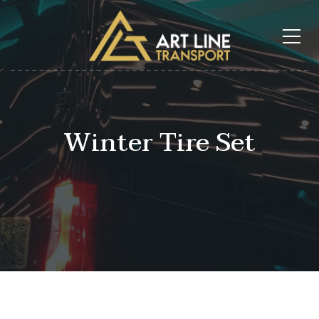
Winter Tire Set