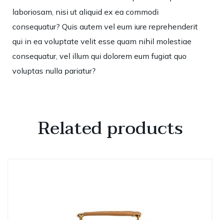
laboriosam, nisi ut aliquid ex ea commodi
consequatur? Quis autem vel eum iure reprehenderit
qui in ea voluptate velit esse quam nihil molestiae
consequatur, vel illum qui dolorem eum fugiat quo
voluptas nulla pariatur?
Related products