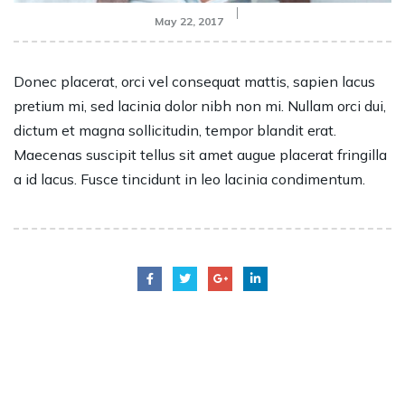
May 22, 2017
Donec placerat, orci vel consequat mattis, sapien lacus
pretium mi, sed lacinia dolor nibh non mi. Nullam orci dui,
dictum et magna sollicitudin, tempor blandit erat.
Maecenas suscipit tellus sit amet augue placerat fringilla
a id lacus. Fusce tincidunt in leo lacinia condimentum.