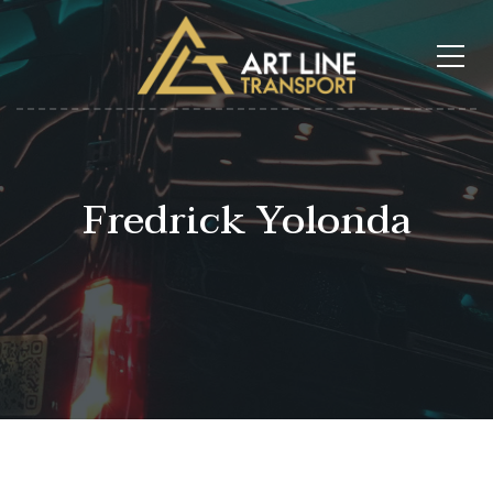
Fredrick Yolonda